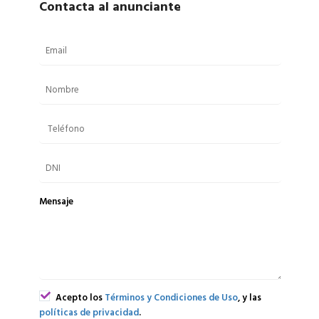
Contacta al anunciante
Mensaje
Acepto los
Términos y Condiciones de Uso
, y las
políticas de privacidad
.