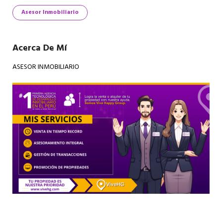
Asesor Inmobiliario
Acerca De Mí
ASESOR INMOBILIARIO