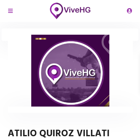
ATILIO QUIROZ VILLATI