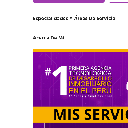
Especialidades Y Áreas De Servicio
Acerca De Mí