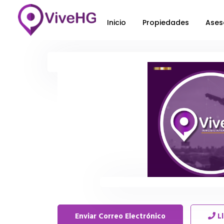
Inicio
Propiedades
Ases
Enviar Correo Electrónico
L