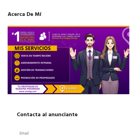
Acerca De Mí
Contacta al anunciante