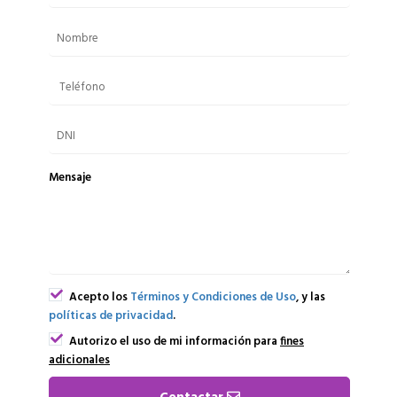
Mensaje
Acepto los
Términos y Condiciones de Uso
, y las
políticas de privacidad
.
Autorizo el uso de mi información para
fines
adicionales