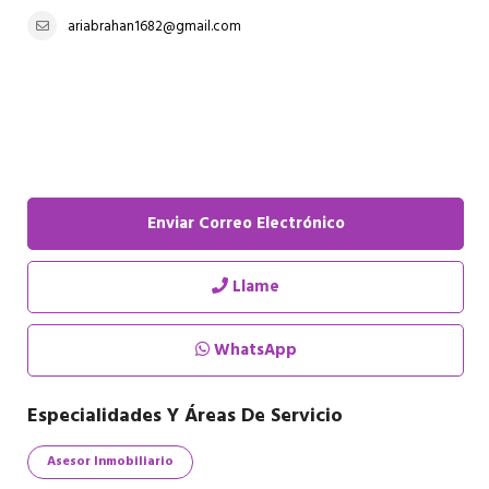
ariabrahan1682@gmail.com
Enviar Correo Electrónico
Llame
WhatsApp
Especialidades Y Áreas De Servicio
Asesor Inmobiliario