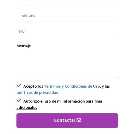
Mensaje
Acepto los
Términos y Condiciones de Uso
, y las
políticas de privacidad
.
Autorizo el uso de mi información para
fines
adicionales
Contactar