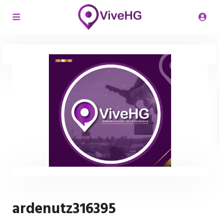
ardenutz316395