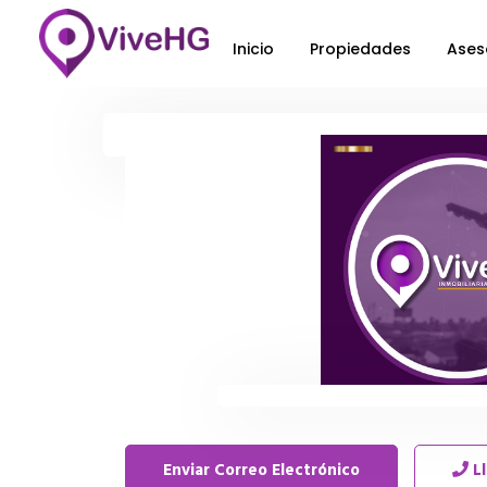
Inicio
Propiedades
Ases
Enviar Correo Electrónico
L