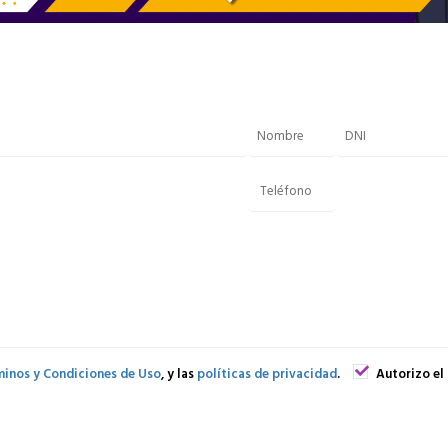
inos y Condiciones de Uso
, y las
políticas de privacidad
.
Autorizo el