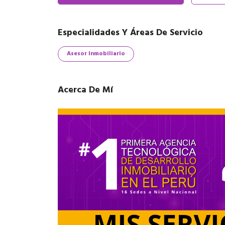
Especialidades Y Áreas De Servicio
Asesor Inmobiliario
Acerca De Mí