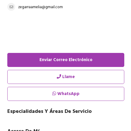
zegarraamelia@gmail.com
Enviar Correo Electrónico
Llame
WhatsApp
Especialidades Y Áreas De Servicio