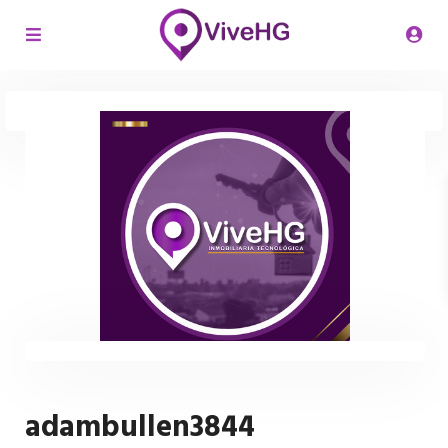
adambullen3844