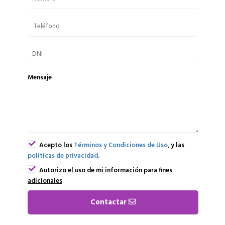
Mensaje
Acepto los
Términos y Condiciones de Uso
, y las
políticas de privacidad
.
Autorizo el uso de mi información para
fines
adicionales
Contactar