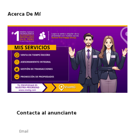
Acerca De Mí
Contacta al anunciante