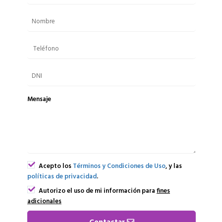
Mensaje
Acepto los
Términos y Condiciones de Uso
, y las
políticas de privacidad
.
Autorizo el uso de mi información para
fines
adicionales