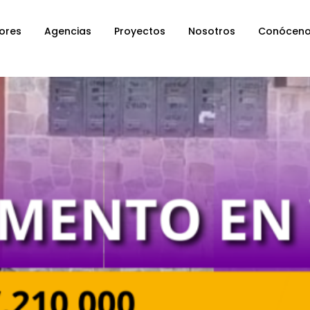
ores
Agencias
Proyectos
Nosotros
Conócen