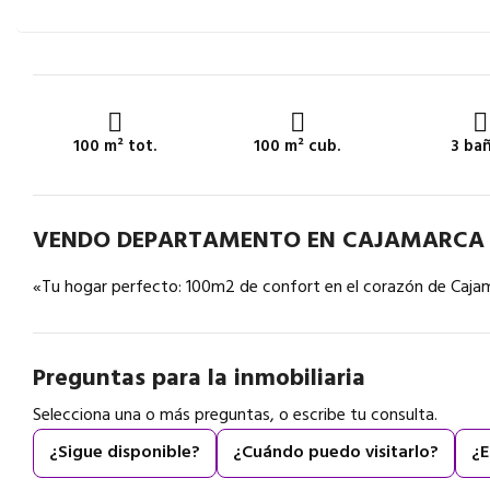
100 m² tot.
100 m² cub.
3 ba
VENDO DEPARTAMENTO EN CAJAMARCA
«Tu hogar perfecto: 100m2 de confort en el corazón de Caja
Preguntas para la inmobiliaria
Selecciona una o más preguntas, o escribe tu consulta.
¿Sigue disponible?
¿Cuándo puedo visitarlo?
¿E