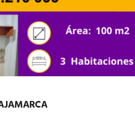
CAJAMARCA