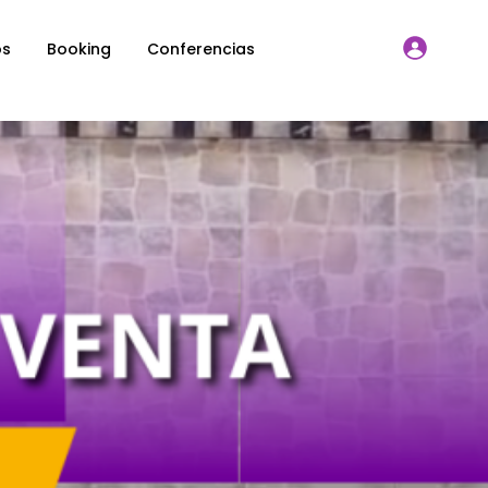
os
Booking
Conferencias