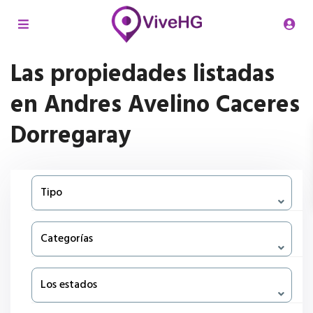
Las propiedades listadas
en Andres Avelino Caceres
Dorregaray
Tipo
Categorías
Los estados